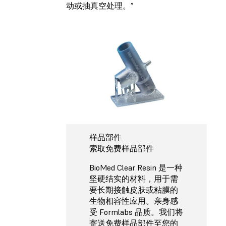
动或抽真空处理。”
样品部件
索取免费样品部件
BioMed Clear Resin 是一种
坚硬结实的材料，用于需
要长期接触皮肤或粘膜的
生物相容性应用。亲身感
受 Formlabs 品质。我们将
寄送免费样品部件至您的