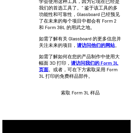
学会使用这种工具，因为它现在已经是
我们的首选工具了。” 鉴于该工具的多
功能性和可靠性，Glassboard 已经预见
了在未来的每个项目中都会有 Form 2
和 Form 3BL 的用武之地。
如需了解有关 Glassboard 的更多信息并
关注未来的项目，
请访问他们的网站
。
如需了解如何在您的产品制作中使用大
幅面 3D 打印，
请访问我们的 Form 3L
页面
。或者，可在下方索取采用 Form
3L 打印的免费样品部件。
索取 Form 3L 样品