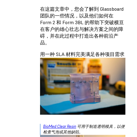
在这篇文章中，您会了解到 Glassboard
团队的一些情况，以及他们如何在
Form 2 和 Form 3BL 的帮助下突破横亘
在客户的雄心壮志与解决方案之间的障
碍，并在此过程中打造出各种前沿产
品。
用一种 SLA 材料完美满足各种项目需求
BioMed Clear Resin
可用于制造透明模具，以便
检查气泡或其他缺陷。