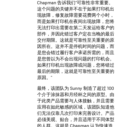
Chapman 告诉我们“可靠性非常重要。
这个问题的关键并不在于如果打印机出
现故障，修复故障需要花费两个小时，
而是如果打印机在夜间出现故障，您将
无法打印出需要在第二天发运给客户的
部件，并因此错过客户定在当晚的最后
交付期限。这就是可靠性至关重要的原
因所在。这并不是停机时间的问题，而
是您会错过履行客户承诺所需的，而且
是您曾以为不会出现问题的打印机会。
如果打印机出现故障或问题，您将错过
最后的期限，这就是可靠性至关重要的
原因。”
最终，该团队为 Sunny 制造了超过 100
个介于涂抹器和月经杯之间的原型。由
于此类产品需要与人体接触，并且需要
应用在如此敏感的区域，该团队知道他
们无法仅靠几次打印来完善设计。产品
必须美观、贴合，并且适用于不同体型
的人群。这就是 Chapman 认为快速迭