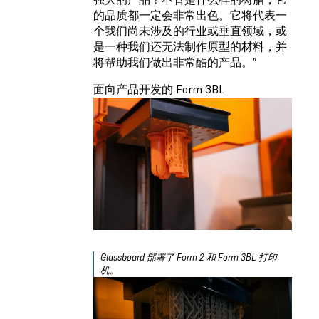
的品质都一定会非常出色。它将代表一
个我们尚未涉及的行业或垂直领域，或
是一种我们还无法制作原型的材料，并
将帮助我们做出非常酷的产品。”
面向产品开发的 Form 3BL
Glassboard 部署了 Form 2 和 Form 3BL 打印
机。