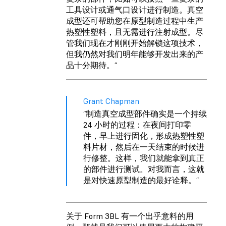
工具设计或通气口设计进行制造。真空
成型还可帮助您在原型制造过程中生产
热塑性塑料，且无需进行注射成型。尽
管我们现在才刚刚开始解锁这项技术，
但我仍然对我们明年能够开发出来的产
品十分期待。”
Grant Chapman
“制造真空成型部件确实是一个持续
24 小时的过程：在夜间打印零
件，早上进行固化，形成热塑性塑
料片材，然后在一天结束的时候进
行修整。这样，我们就能拿到真正
的部件进行测试。对我而言，这就
是对快速原型制造的最好诠释。”
关于 Form 3BL 有一个出乎意料的用