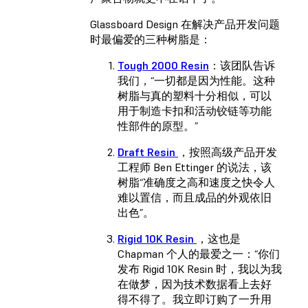
Glassboard Design 在解决产品开发问题
时最偏爱的三种树脂是：
Tough 2000 Resin
：该团队告诉
我们，“一切都是因为性能。这种
树脂与真的塑料十分相似，可以
用于制造卡扣和活动铰链等功能
性部件的原型。”
Draft Resin
，按照高级产品开发
工程师 Ben Ettinger 的说法，该
树脂“准确度之高和速度之快令人
难以置信，而且成品的外观依旧
出色”。
Rigid 10K Resin
，这也是
Chapman 个人的最爱之一：“你们
发布 Rigid 10K Resin 时，我以为我
在做梦，因为技术数据看上去好
得不得了。我立即订购了一升用