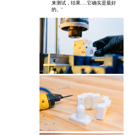
来测试，结果……它确实是最好
的。”