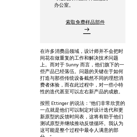
办公室。
索取免费样品部件
在许多消费品领域，设计师并不会把时
间花在做重复的工作和解决技术问题
上。而对于 Sunny 而言，他们旗下的一
些产品已经落伍。问题的关键在于如何
打造与那些传统设备截然不同的理想消
费者体验，而在此过程中，对一些小特
性的迭代甚至可以左右新产品的成败。
按照 Ettinger 的说法：“他们非常欣赏的
一点就是他们可以制定对设计迭代和更
新原型的反馈时间表，这将有助于他们
测试原型并继续推动反馈循环。我认为
这可能是整个过程中最令人满意的部
分。”