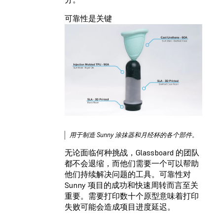
可靠性是关键
用于制造 Sunny 涂抹器和月经杯的各个部件。
无论面临何种挑战，Glassboard 的团队
都不会退缩，而他们需要一个可以帮助
他们持续解决问题的工具。可靠性对
Sunny 项目的成功和快速周转而言至关
重要。需要打印数十个原型意味着打印
失败可能会造成项目进度延迟。