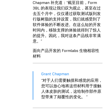
Chapman 补充道：“截至目前，Form
3BL 的表现让我们叹为观止，甚至在过
去五个月中，仅仅通过获取测试版到发
行版树脂的支持设置，我们就感受到了
软件体验的不断改进。在这么短的开发
时间内，移除支撑的体验就得到了惊人
的提升。因此，我对这条产品线非常满
意。”
面向产品开发的 Formlabs 生物相容性
材料
Grant Chapman
“对于人们需要触摸和感觉的应用，
您可以放心地将这些材料用于接触
人体皮肤的测试，这给制作部件原
型带来了颠覆性的变化。 ”