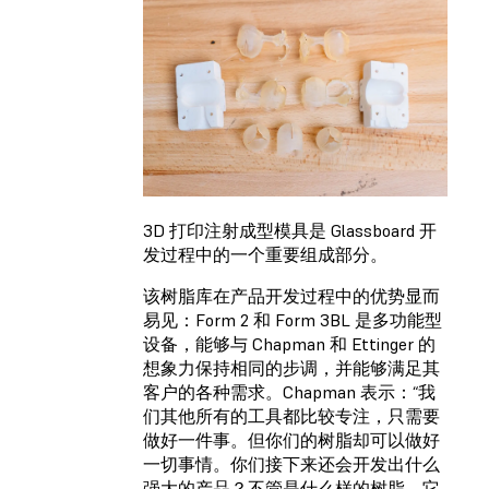
3D 打印注射成型模具是 Glassboard 开
发过程中的一个重要组成部分。
该树脂库在产品开发过程中的优势显而
易见：Form 2 和 Form 3BL 是多功能型
设备，能够与 Chapman 和 Ettinger 的
想象力保持相同的步调，并能够满足其
客户的各种需求。Chapman 表示：“我
们其他所有的工具都比较专注，只需要
做好一件事。但你们的树脂却可以做好
一切事情。你们接下来还会开发出什么
强大的产品？不管是什么样的树脂，它