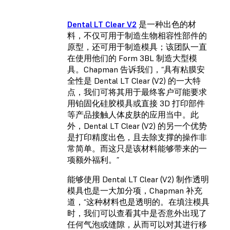
Dental LT Clear V2
是一种出色的材
料，不仅可用于制造生物相容性部件的
原型，还可用于制造模具；该团队一直
在使用他们的 Form 3BL 制造大型模
具。Chapman 告诉我们，“具有粘膜安
全性是 Dental LT Clear (V2) 的一大特
点，我们可将其用于最终客户可能要求
用铂固化硅胶模具或直接 3D 打印部件
等产品接触人体皮肤的应用当中。此
外，Dental LT Clear (V2) 的另一个优势
是打印精度出色，且去除支撑的操作非
常简单。而这只是该材料能够带来的一
项额外福利。”
能够使用 Dental LT Clear (V2) 制作透明
模具也是一大加分项，Chapman 补充
道，“这种材料也是透明的。在填注模具
时，我们可以查看其中是否意外出现了
任何气泡或缝隙，从而可以对其进行移