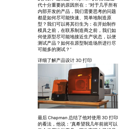
代十分重要的原因所在：“对于几乎所有
内部开发的产品，我们需要思考的问题
都是如何尽可能快速、简单地制造原
型？我们可以将其衍生为：在开始制作
模具之前，在联系制造商之前，我们如
何使原型尽可能地接近生产状态，以便
测试产品？如何在原型制造场所进行尽
可能多的测试？”
详细了解产品设计 3D 打印
最后 Chapman 总结了他对使用 3D 打印
的看法，他说：“真希望我几年前就可以