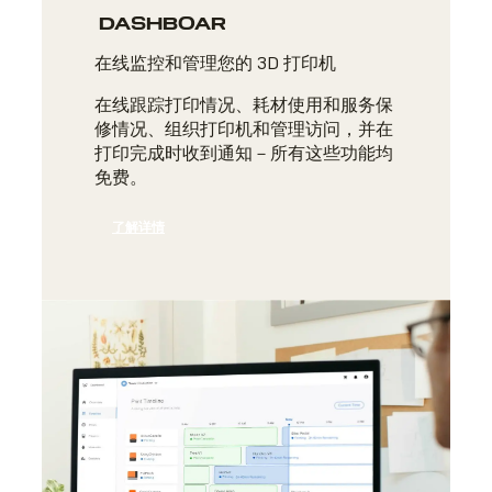
DASHBOARD
在线监控和管理您的 3D 打印机
在线跟踪打印情况、耗材使用和服务保
修情况、组织打印机和管理访问，并在
打印完成时收到通知－所有这些功能均
免费。
了解详情