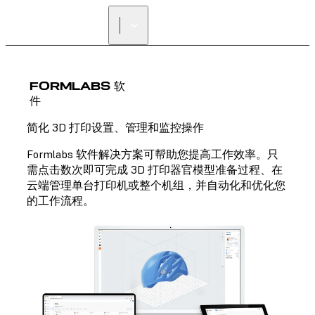
寻找经销商
FORMLABS 软
件
简化 3D 打印设置、管理和监控操作
Formlabs 软件解决方案可帮助您提高工作效率。只
需点击数次即可完成 3D 打印器官模型准备过程、在
云端管理单台打印机或整个机组，并自动化和优化您
的工作流程。