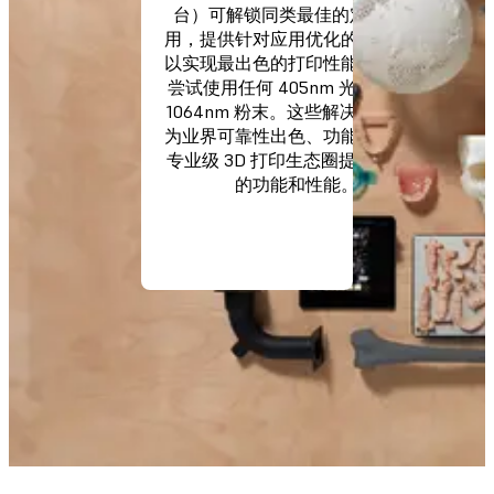
台）可解锁同类最佳的定制化应
用，提供针对应用优化的打印设置
以实现最出色的打印性能，或支持
尝试使用任何 405nm 光敏树脂或
1064nm 粉末。这些解决方案共同
为业界可靠性出色、功能性优异的
专业级 3D 打印生态圈提供了更多
的功能和性能。
了解详情