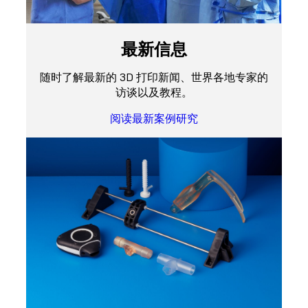
最新信息
随时了解最新的 3D 打印新闻、世界各地专家的
访谈以及教程。
阅读最新案例研究