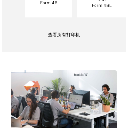
Form 4B
Form 4BL
查看所有打印机