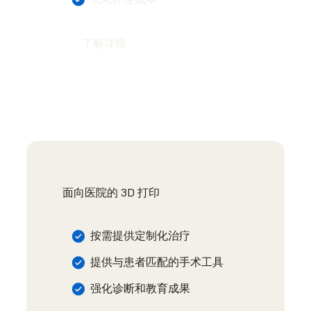
了解详情
面向医院的 3D 打印
按需提供定制化治疗
提供与患者匹配的手术工具
强化诊断和教育成果