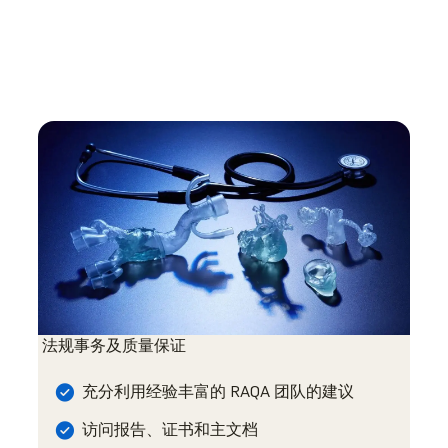
法规事务及质量保证
充分利用经验丰富的 RAQA 团队的建议
访问报告、证书和主文档