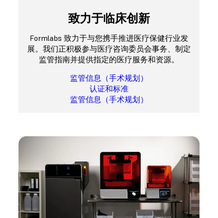
致力于临床创新
Formlabs 致力于与您携手推进医疗保健行业发
展。我们正积极参与医疗咨询委员会事务、制定
监管指南并提供指定的医疗服务和资源。
监管信息（手术规划）
认证和标准
监管信息（手术规划）