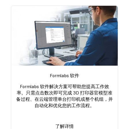
Formlabs 软件
Formlabs 软件解决方案可帮助您提高工作效
率。只需点击数次即可完成 3D 打印器官模型准
备过程、在云端管理单台打印机或整个机组，并
自动化和优化您的工作流程。
了解详情