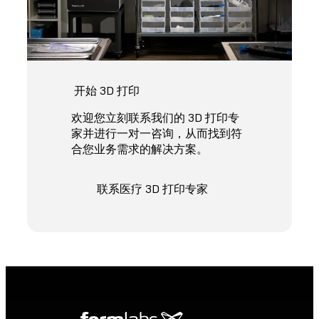
开始 3D 打印
欢迎您立刻联系我们的 3D 打印专
家并进行一对一咨询，从而找到符
合您业务需求的解决方案。
联系医疗 3D 打印专家