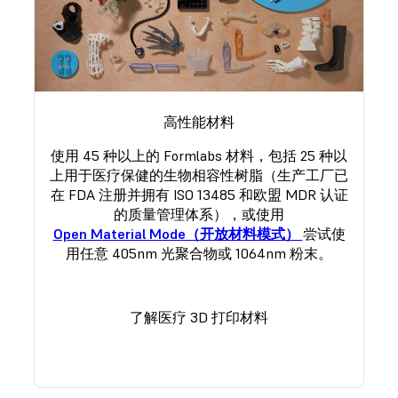
高性能材料
使用 45 种以上的 Formlabs 材料，包括 25 种以
上用于医疗保健的生物相容性树脂（生产工厂已
在 FDA 注册并拥有 ISO 13485 和欧盟 MDR 认证
的质量管理体系），或使用
Open Material Mode（开放材料模式）
尝试使
用任意 405nm 光聚合物或 1064nm 粉末。
了解医疗 3D 打印材料