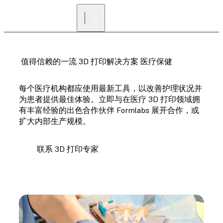
寻找经销商
值得信赖的一流 3D 打印解决方案 医疗保健
每个医疗机构都应使用最新工具，以改善护理状况并
为患者提供最佳体验。立即与在医疗 3D 打印领域拥
有丰富经验的出色合作伙伴 Formlabs 展开合作，或
扩大内部生产规模。
联系 3D 打印专家