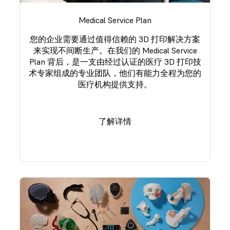
Medical Service Plan
您的企业需要通过值得信赖的 3D 打印解决方案
来实现不间断生产。在我们的 Medical Service
Plan 背后，是一支由经过认证的医疗 3D 打印技
术专家组成的专业团队，他们有能力全程为您的
医疗机构提供支持。
了解详情