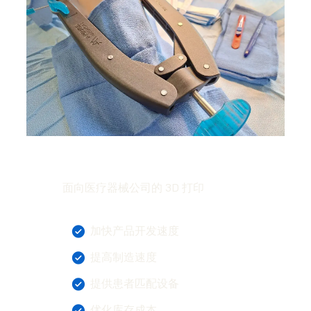
面向医疗器械公司的 3D 打印
加快产品开发速度
提高制造速度
提供患者匹配设备
优化库存成本