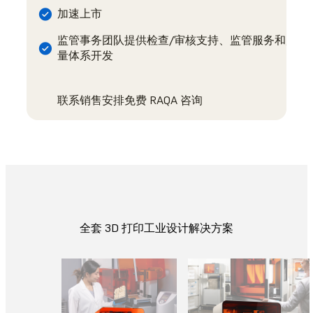
加速上市
监管事务团队提供检查/审核支持、监管服务和质
量体系开发
联系销售安排免费 RAQA 咨询
全套 3D 打印工业设计解决方案