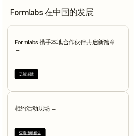
Formlabs 在中国的发展
Formlabs 携手本地合作伙伴共启新篇章
→
了解详情
相约活动现场 →
查看活动预告