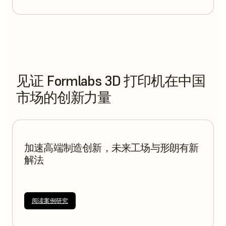
见证 Formlabs 3D 打印机在中国
市场的创新力量
加速高端制造创新，未来工场与形朗有新
解法
阅读案例研究