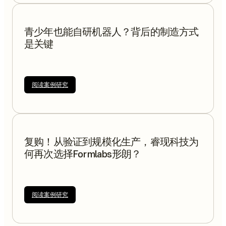
青少年也能自研机器人？背后的制造方式
是关键
阅读案例研究
复购！从验证到规模化生产，睿现科技为
何再次选择Formlabs形朗？
阅读案例研究