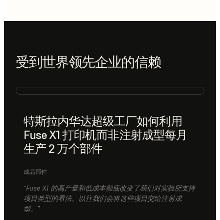
受到世界领先企业的信赖
特斯拉内华达超级工厂如何利用
Fuse X1 打印机而非注射成型每月
生产 2 万个部件
成品部件
“Fuse X1 的高产量和低成本彻底改变了我们对实验所支持
项目类型的看法。以往我们会将这些项目交给注射成
型。”