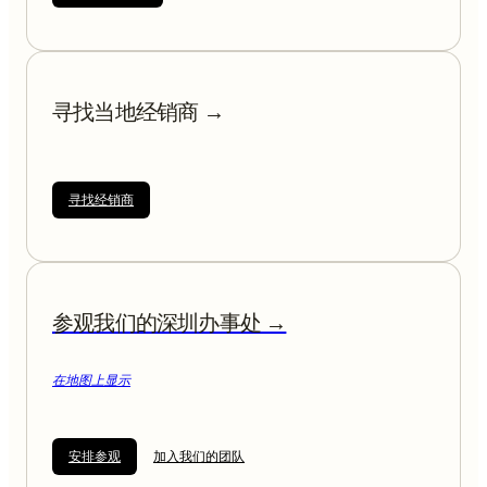
寻找当地经销商 →
寻找经销商
参观我们的深圳办事处 →
在地图上显示
安排参观
加入我们的团队