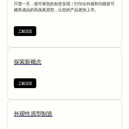
只需一天，就可将您的创意实现！打印出外观和功能皆可
媲美成品的高保真原型，让您的产品更快上市。
了解详情
探索新概念
了解详情
外观性原型制造