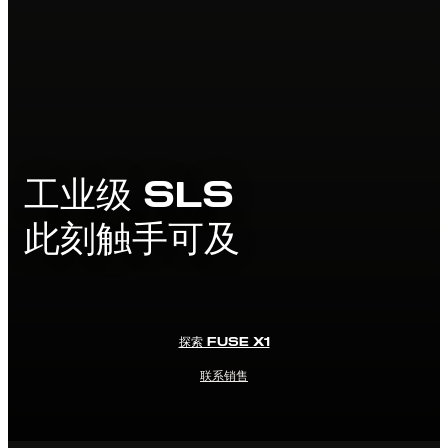
工业级 SLS
此刻触手可及
探索 FUSE X1
联系销售