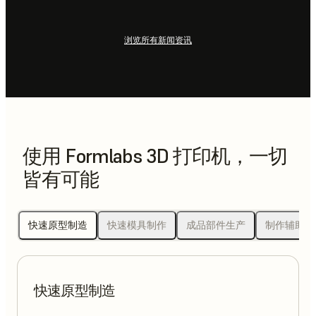
浏览所有新闻资讯
使用 Formlabs 3D 打印机，一切
皆有可能
快速原型制造
快速模具制作
成品部件生产
制作辅助工
快速原型制造