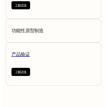
了解详情
功能性原型制造
产品验证
了解详情
了解应用