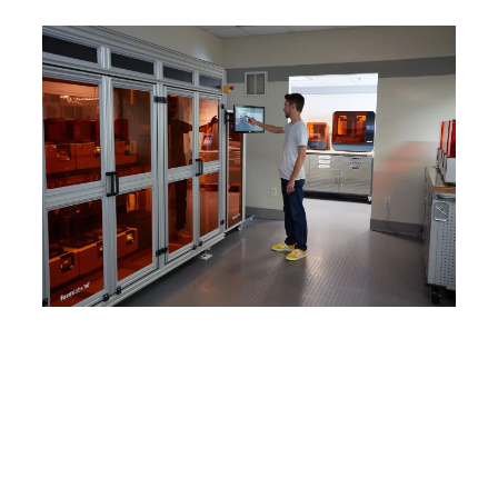
开始大规模定制生产
您是否希望在业务中利用大规模定
制生产，但不知道应从何开始？请
联系 Formlabs 解决方案专家，讨
论如何设计理想的工作流程。