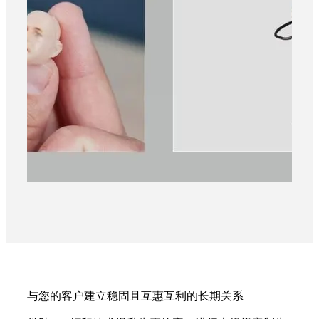
与您的客户建立稳固且互惠互利的长期关系