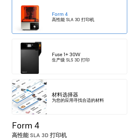
Form 4
高性能 SLA 3D 打印机
Fuse 1+ 30W
生产级 SLS 3D 打印
材料选择器
为您的应用寻找合适的材料
Form 4
高性能 SLA 3D 打印机