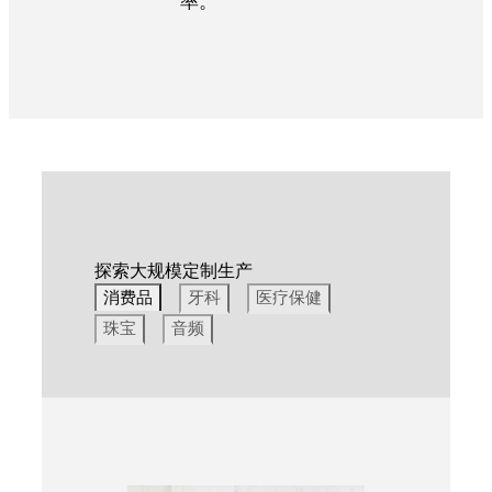
率。
探索大规模定制生产
消费品
牙科
医疗保健
珠宝
音频