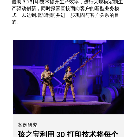
借助 3D 打印技术提升生产效率，进行大规模定制生
产驱动创新，同时探索直接面向客户的新型业务模
式，以达到增加利润并进一步巩固与客户关系的目
的。
案例研究
孩之宝利用 3D 打印技术将每个