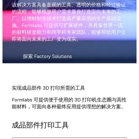
该解决方案具备直观的工具、透明的价格和经过验证
的流程，能够根据用户需求量身打造面向未来的工
厂。以增材制造技术打造高产量应用的生产基础设
施。Formlabs 可提供可扩展硬件，并具备世界一流
的材料研发能力和跨学科专家团队，能够帮助用户立
即将面向未来的工厂变为现实。
探索 Factory Solutions
实现成品部件 3D 打印所需的工具
Formlabs 可提供便于使用的 3D 打印机生态圈与高性
能材料，可面向各种最终应用提供理想的解决方案。
成品部件打印工具