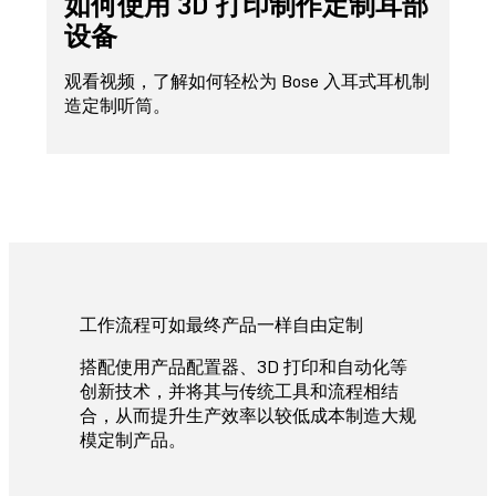
如何使用 3D 打印制作定制耳部
设备
观看视频，了解如何轻松为 Bose 入耳式耳机制
造定制听筒。
工作流程可如最终产品一样自由定制
搭配使用产品配置器、3D 打印和自动化等
创新技术，并将其与传统工具和流程相结
合，从而提升生产效率以较低成本制造大规
模定制产品。