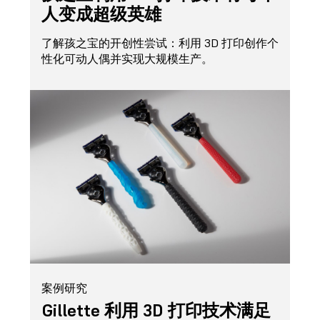
人变成超级英雄
了解孩之宝的开创性尝试：利用 3D 打印创作个
性化可动人偶并实现大规模生产。
案例研究
Gillette 利用 3D 打印技术满足