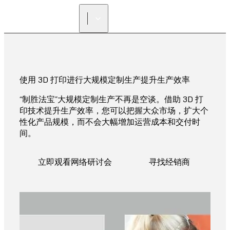
寻找经销商
使用 3D 打印进行大规模定制生产提升生产效率
“制胜法宝”大规模定制生产不再是空谈。借助 3D 打
印技术提升生产效率，您可以把握大众市场，扩大个
性化产品规模，而不会大幅增加运营成本和交付时
间。
立即观看网络研讨会
寻找经销商