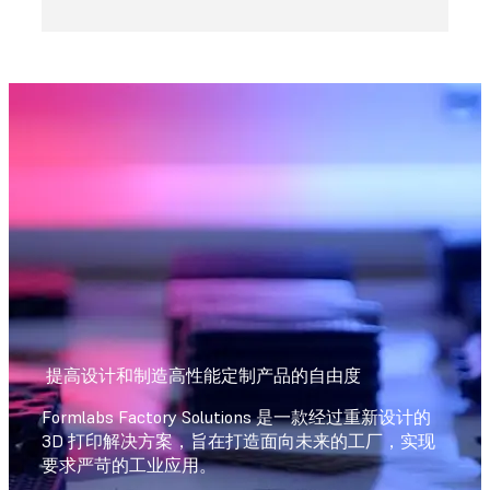
提高设计和制造高性能定制产品的自由度
Formlabs Factory Solutions 是一款经过重新设计的
3D 打印解决方案，旨在打造面向未来的工厂，实现
要求严苛的工业应用。