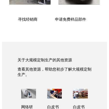
寻找经销商
申请免费样品部件
关于大规模定制生产的其他资源
查看其他资源，帮助您初步了解大规模定制
生产。
网络研
白皮书
白皮书