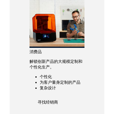
消费品
解锁创新产品的大规模定制和
个性化生产。
个性化
为客户量身定制的产品
复杂设计
寻找经销商