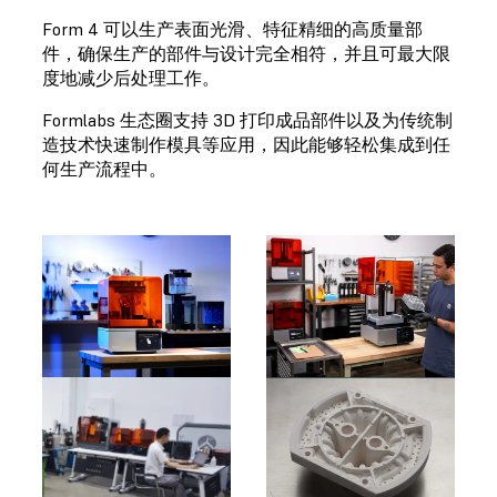
Form 4 可以生产表面光滑、特征精细的高质量部
件，确保生产的部件与设计完全相符，并且可最大限
度地减少后处理工作。
Formlabs 生态圈支持 3D 打印成品部件以及为传统制
造技术快速制作模具等应用，因此能够轻松集成到任
何生产流程中。