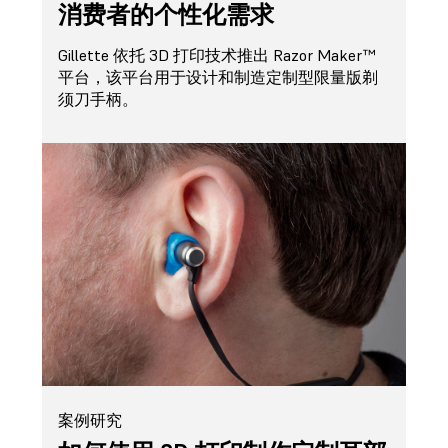
消费者的个性化需求
Gillette 依托 3D 打印技术推出 Razor Maker™
平台，该平台用于设计和制造定制型限量版剃
须刀手柄。
案例研究