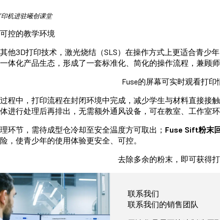
e打印机进驻曦创课堂
可控的教学环境
其他3D打印技术，激光烧结（SLS）在操作方式上更适合青少
一体化产品生态，形成了一套标准化、简化的操作流程，兼顾
Fuse的屏幕可实时观看打印
过程中，打印流程在封闭环境中完成，减少学生与材料直接接
体进行处理后再排出，无需额外通风设备，可在教室、工作室环
理环节，需待成型仓冷却至安全温度方可取出；
Fuse Sift粉
险，使青少年的使用体验更安全、可控。
去除多余的粉末，即可获得打
联系我们
联系我们的销售团队