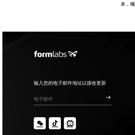
来，曦
输入您的电子邮件地址以接收更新
订阅