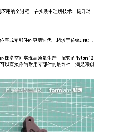
到应用的全过程，在实践中理解技术、提升动
位完成零部件的更新迭代，相较于传统CNC加
限的课堂空间实现高质量生产。配套的
Nylon 12
可以直接作为耐用零部件的最终件，满足曦创