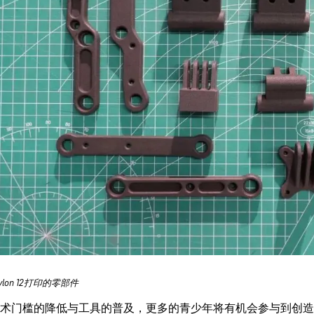
lon 12打印的零部件
术门槛的降低与工具的普及，更多的青少年将有机会参与到创