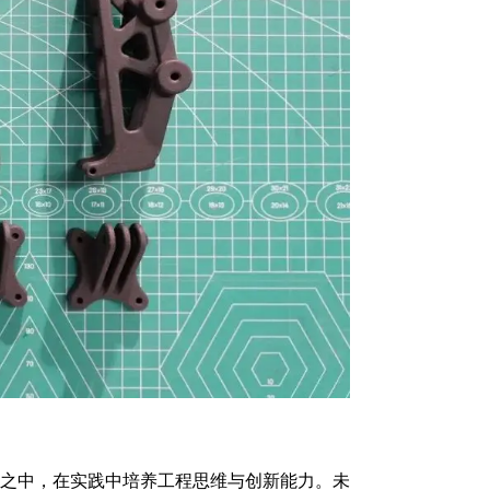
造之中，在实践中培养工程思维与创新能力。未