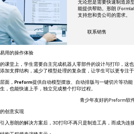
无论您是需要快速制造原
能提供帮助。形朗 (Form
支持您和贵公司的需求。
联系销售
易用的操作体验
的课堂上，学生需要自主完成机器人零部件的设计与打印，这也
添加支撑结构，减少了模型处理的复杂度，让学生可以更专注于
层面，
Preform
提供自动模型摆放、自动排版与一键切片等功能
生，也能快速上手，独立完成整个打印过程。
青少年友好的Preform软
的创意实现
引入形朗的解决方案后，3D打印不再只是制造工具，而成为连
结构工程师袁演锋表示：