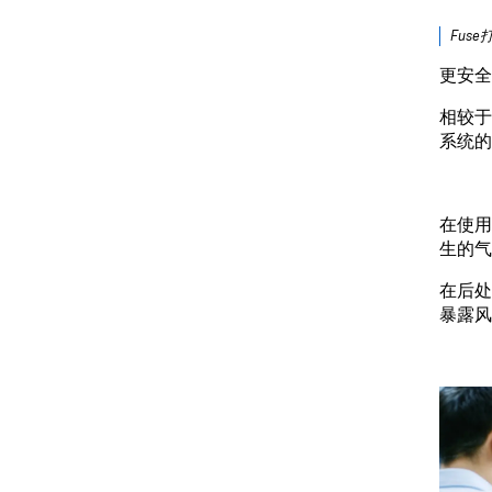
Fus
更安全
相较于
系统的
在使用
生的气
在后处
暴露风