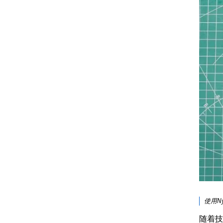
使用Ny
随着技