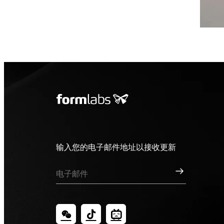
输入您的电子邮件地址以接收更新
订阅