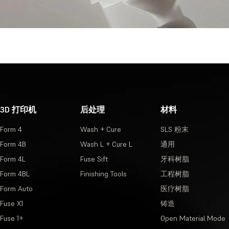
3D 打印机
后处理
材料
Form 4
Wash + Cure
SLS 粉末
Form 4B
Wash L + Cure L
通用
Form 4L
Fuse Sift
牙科树脂
Form 4BL
Finishing Tools
工程树脂
Form Auto
医疗树脂
Fuse X1
铸造
Fuse 1+
Open Material Mode