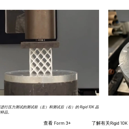
进行压力测试的测试前（左）和测试后（右）的 Rigid 10K 晶
缩样品。
查看 Form 3+
了解有关Rigid 10