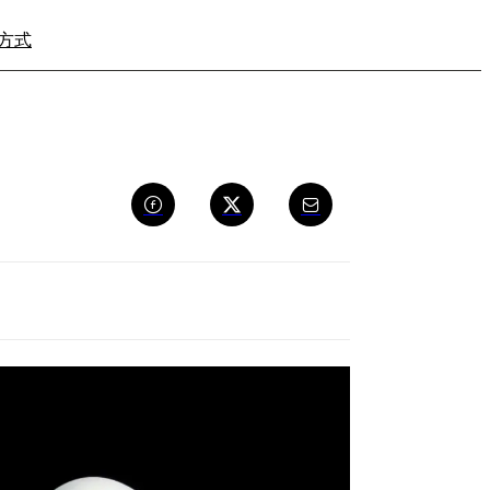
方式
寻找经销商