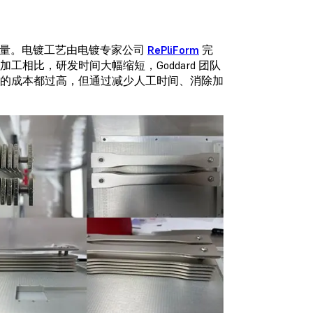
放的废气量。电镀工艺由电镀专家公司
RePliForm
完
相比，研发时间大幅缩短，Goddard 团队
程的成本都过高，但通过减少人工时间、消除加