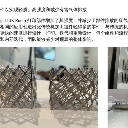
件以实现轻质、高强度和减少有害气体排放
Rigid 10K Resin 打印部件增加了其强度，并减少了部件排
相同的应用创造出比传统机加工组件轻得多的零件。与传统的机加工
更快的速度进行设计、打印、迭代和重新设计。每个组件和流
和内部迭代，团队能够减少对预算的整体影响。