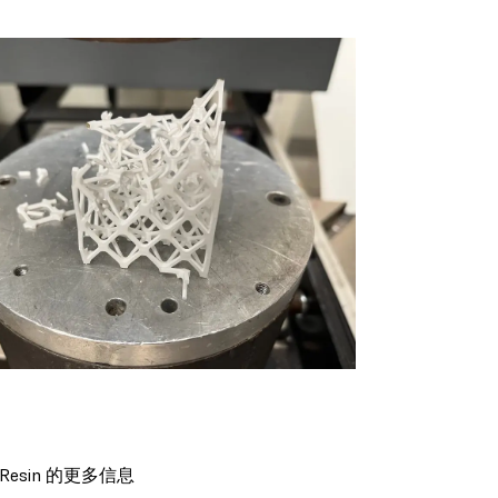
K Resin 的更多信息