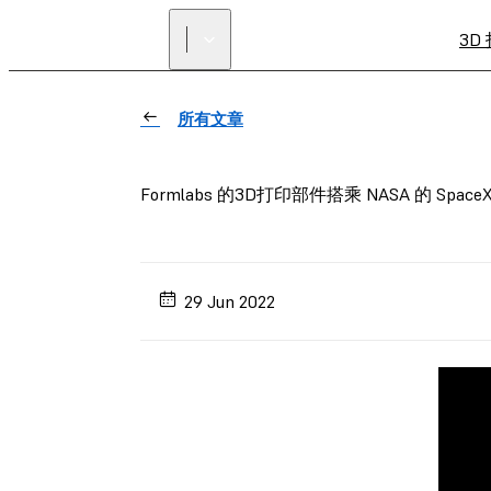
3D
所有文章
Formlabs 的3D打印部件搭乘 NASA 的 Spac
29 Jun 2022