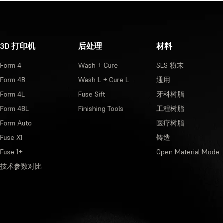
3D 打印机
后处理
材料
Form 4
Wash + Cure
SLS 粉末
Form 4B
Wash L + Cure L
通用
Form 4L
Fuse Sift
牙科树脂
Form 4BL
Finishing Tools
工程树脂
Form Auto
医疗树脂
Fuse X1
铸造
Fuse 1+
Open Material Mode
技术参数对比