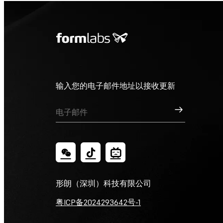
输入您的电子邮件地址以接收更新
订阅
形朗（深圳）科技有限公司
粤ICP备2024293642号-1