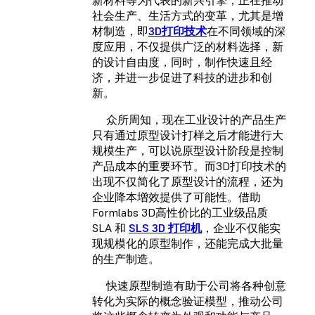
社会生产、生活方式的变革，
尤其是增
材制造，即
3D打印技术
在不同领域的深
度应用，不仅提供广泛的材料选择，新
的设计自由度，同时，制作快速且经
济，并进一步促进了科技的进步和创
新。
众所周知，现在工业设计的产品生产
只有通过原型设计打样之后才能进行大
规模生产，可以说原型设计阶段是控制
产品成本的重要环节。而3D打印技术的
出现不仅简化了原型设计的流程，还为
企业降本增效提供了可能性。借助
Formlabs 3D高性价比的工业级品质
SLA 和
SLS 3D 打印机
，企业不仅能实
现规模化的原型制作，还能完成大批量
的生产制造。
快速原型制造有助于公司将各种创意
转化为实际的概念验证模型，推动公司