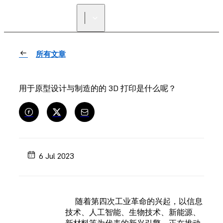
寻找经销商
所有文章
用于原型设计与制造的的 3D 打印是什么呢？
6 Jul 2023
随着第四次工业革命的兴起，
以
信息
技术、人工智能、生物技术、新能源、
新材料
等为代表
的新兴引擎，
正在推动