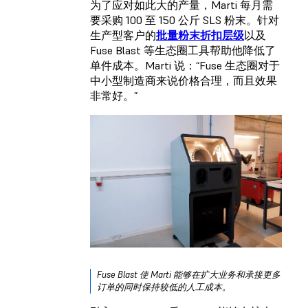
为了应对如此大的产量，Marti 每月需
要采购 100 至 150 公斤 SLS 粉末。针对
生产型客户的
批量粉末折扣层级
以及
Fuse Blast 等生态圈工具帮助他降低了
单件成本。Marti 说：“Fuse 生态圈对于
中小型制造商来说价格合理，而且效果
非常好。”
Fuse Blast 使 Marti 能够在扩大业务和承接更多
订单的同时保持较低的人工成本。