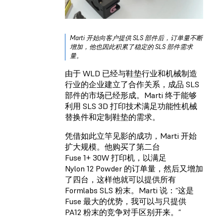
Marti 开始向客户提供 SLS 部件后，订单量不断
增加，他也因此积累了稳定的 SLS 部件需求
量。
由于 WLD 已经与鞋垫行业和机械制造
行业的企业建立了合作关系，成品 SLS
部件的市场已经形成。Marti 终于能够
利用 SLS 3D 打印技术满足功能性机械
替换件和定制鞋垫的需求。
凭借如此立竿见影的成功，Marti 开始
扩大规模。他购买了第二台
Fuse 1+ 30W 打印机，以满足
Nylon 12 Powder 的订单量，然后又增加
了四台，这样他就可以提供所有
Formlabs SLS 粉末。Marti 说：“这是
Fuse 最大的优势，我可以与只提供
PA12 粉末的竞争对手区别开来。”