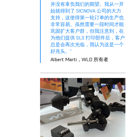
并没有辜负我们的期望。我从一开
始就得到了 SICNOVA 公司的大力
支持，这使得第一轮订单的生产也
非常容易。虽然需要一段时间才能
巩固扩大客户群，但我注意到，在
为他们提供 SLS 打印部件后，客户
总是会再次光临，我认为这是一个
好兆头。”
Albert Marti，WLD 所有者