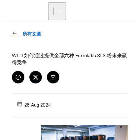
寻找经销商
所有文章
WLD 如何通过提供全部六种 Formlabs SLS 粉末来赢
得竞争
28 Aug 2024