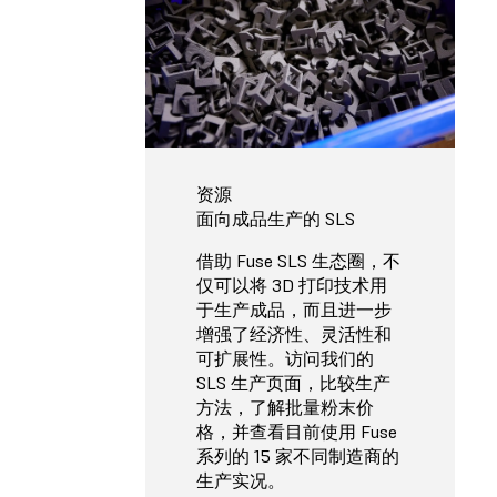
资源
面向成品生产的 SLS
借助 Fuse SLS 生态圈，不
仅可以将 3D 打印技术用
于生产成品，而且进一步
增强了经济性、灵活性和
可扩展性。访问我们的
SLS 生产页面，比较生产
方法，了解批量粉末价
格，并查看目前使用 Fuse
系列的 15 家不同制造商的
生产实况。