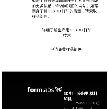
如需了解有关成品部件生产和定价层级
的更多信息，请访问我们的网站。如需
亲身了解 SLS 3D 打印的质量，请索取
样品部件。
详细了解生产用 SLS 3D 打印
技术
申请免费样品部件
3D 打
后处理
材料
印机
Wash +
SLS 粉
Cure
末
Form 4