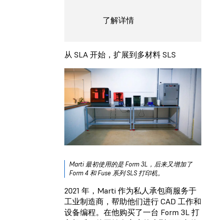
了解详情
从 SLA 开始，扩展到多材料 SLS
Marti 最初使用的是 Form 3L，后来又增加了
Form 4 和 Fuse 系列 SLS 打印机。
2021 年，Marti 作为私人承包商服务于
工业制造商，帮助他们进行 CAD 工作和
设备编程。在他购买了一台 Form 3L 打