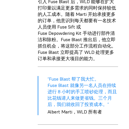
引入 Fuse Blast 后，WLD 能够在扩大
打印量以满足更多需求的同时保持较低
的人工成本。随着 Marti 开始承接更多
的订单，他意识到每天都要有一名技术
人员使用 Fuse Sift 或
Fuse Depowdering Kit
手动进行部件清
洁和除粉。Fuse Blast 推出后，他立即
抓住机会，将这部分工作流程自动化。
Fuse Blast 立即提高了 WLD 处理更多
订单和承接更大项目的能力。
“Fuse Blast 帮了我大忙。
Fuse Blast 就像另一名人员在持续
进行 8 小时的手工喷砂处理，而且
比花钱请人来做更省钱。三个月
后，我们就收回了投资成本。”
Albert Marti，WLD 所有者