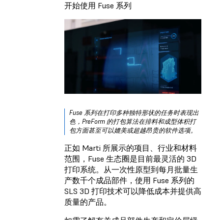
开始使用 Fuse 系列
Fuse 系列在打印多种独特形状的任务时表现出
色，PreForm 的打包算法在排料和成型体积打
包方面甚至可以媲美或超越昂贵的软件选项。
正如 Marti 所展示的项目、行业和材料
范围，Fuse 生态圈是目前最灵活的 3D
打印系统。从一次性原型到每月批量生
产数千个成品部件，使用 Fuse 系列的
SLS 3D 打印技术可以降低成本并提供高
质量的产品。