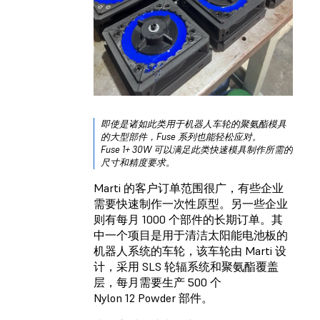
即使是诸如此类用于机器人车轮的聚氨酯模具
的大型部件，Fuse 系列也能轻松应对。
Fuse 1+ 30W 可以满足此类快速模具制作所需的
尺寸和精度要求。
Marti 的客户订单范围很广，有些企业
需要快速制作一次性原型。另一些企业
则有每月 1000 个部件的长期订单。其
中一个项目是用于清洁太阳能电池板的
机器人系统的车轮，该车轮由 Marti 设
计，采用 SLS 轮辐系统和聚氨酯覆盖
层，每月需要生产 500 个
Nylon 12 Powder 部件。