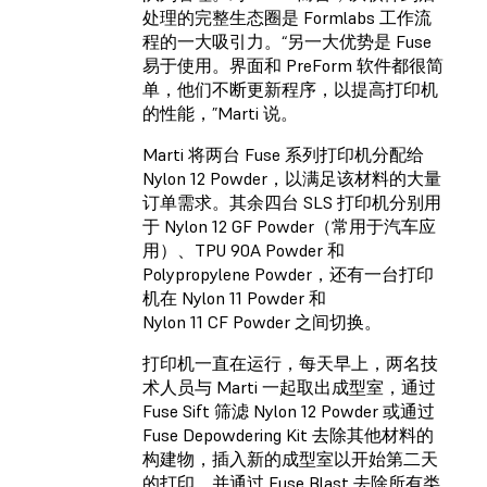
处理的完整生态圈是 Formlabs 工作流
程的一大吸引力。“另一大优势是 Fuse
易于使用。界面和 PreForm 软件都很简
单，他们不断更新程序，以提高打印机
的性能，”Marti 说。
Marti 将两台 Fuse 系列打印机分配给
Nylon 12 Powder，以满足该材料的大量
订单需求。其余四台 SLS 打印机分别用
于 Nylon 12 GF Powder（常用于汽车应
用）、TPU 90A Powder 和
Polypropylene Powder，还有一台打印
机在 Nylon 11 Powder 和
Nylon 11 CF Powder 之间切换。
打印机一直在运行，每天早上，两名技
术人员与 Marti 一起取出成型室，通过
Fuse Sift 筛滤 Nylon 12 Powder 或通过
Fuse Depowdering Kit 去除其他材料的
构建物，插入新的成型室以开始第二天
的打印，并通过 Fuse Blast 去除所有类