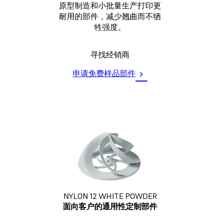
原型制造和小批量生产打印更
耐用的部件，减少翘曲而不牺
牲强度。
寻找经销商
申请免费样品部件
NYLON 12 WHITE POWDER
面向客户的通用性定制部件