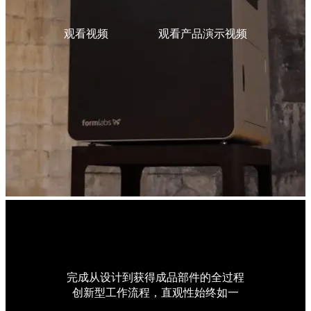
观看视频
观看产品演示视频
完成从设计到获得成品部件的全过程
创新型工作流程，直观性始终如一