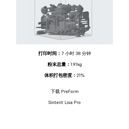
打印时间：
7 小时 38 分钟
粉末总量：
1.91kg
体积打包密度：
21%
下载 PreForm
Sinterit Lisa Pro