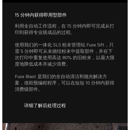
15 分钟内获得即用型部件
利用全自动工作流程，在 15 分钟内即可完成从打
印到获得专业级成品的过程。
使用我们的一体化 SLS 粉末管理站 Fuse Sift，只
需 5 分钟即可从未烧结粉末中提取部件，并在下
次打印中重复使用高达 80% 的旧粉末，以最大限
度地降低成本并减少浪费。
Fuse Blast 是我们的全自动清洁和抛光解决方
案，借助预编程程序，可以在短短 10 分钟内获得
消费级部件。
详细了解后处理过程