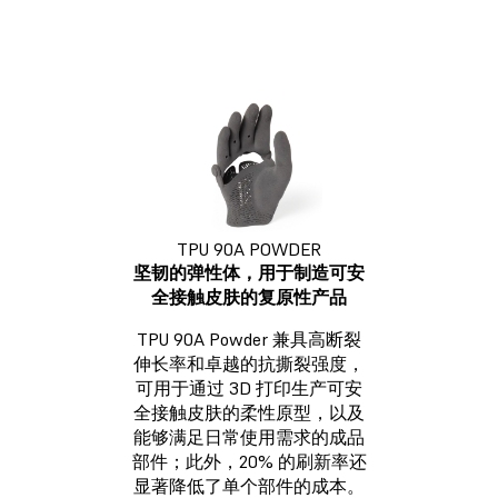
TPU 90A POWDER
坚韧的弹性体，用于制造可安
全接触皮肤的复原性产品
TPU 90A Powder 兼具高断裂
伸长率和卓越的抗撕裂强度，
可用于通过 3D 打印生产可安
全接触皮肤的柔性原型，以及
能够满足日常使用需求的成品
部件；此外，20% 的刷新率还
显著降低了单个部件的成本。