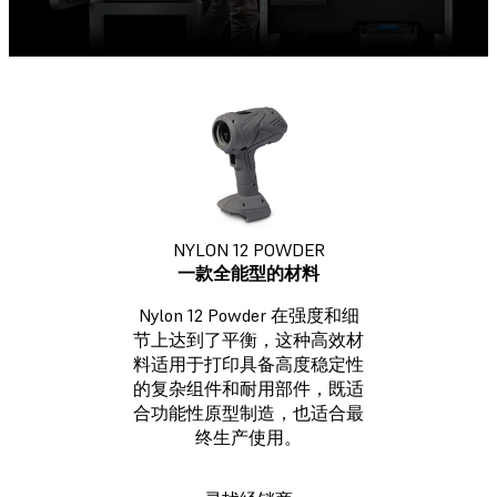
NYLON 12 POWDER
一款全能型的材料
Nylon 12 Powder 在强度和细
节上达到了平衡，这种高效材
料适用于打印具备高度稳定性
的复杂组件和耐用部件，既适
合功能性原型制造，也适合最
终生产使用。