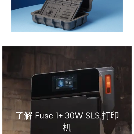
了解 Fuse 1+ 30W SLS 打印
机