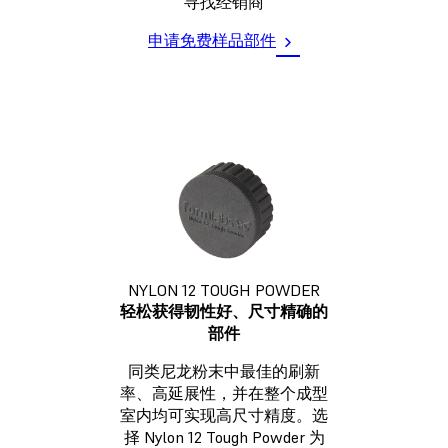
寻找经销商
申请免费样品部件
NYLON 12 TOUGH POWDER
轻松获得韧性好、尺寸精确的
部件
同类尼龙粉末中最佳的刷新
率、高延展性，并在整个成型
室内均可实现高尺寸精度。选
择 Nylon 12 Tough Powder 为