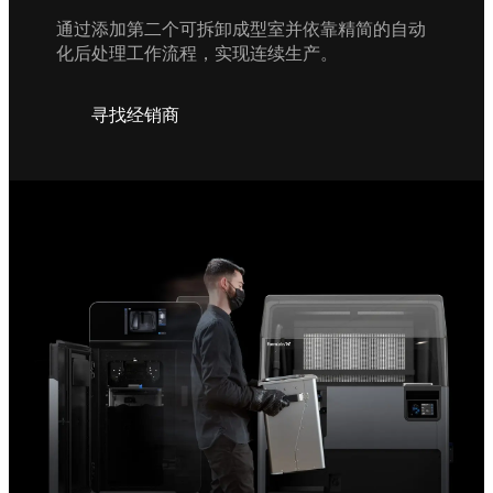
通过添加第二个可拆卸成型室并依靠精简的自动
化后处理工作流程，实现连续生产。
寻找经销商