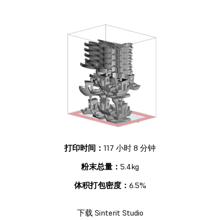
打印时间：
117 小时 8 分钟
粉末总量：
5.4kg
体积打包密度：
6.5%
下载 Sinterit Studio