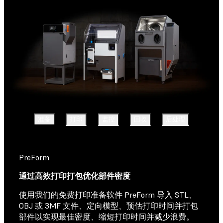
准备
打印
监控
回收
后处理
PreForm
通过高效打印打包优化部件密度
使用我们的免费打印准备软件 PreForm 导入 STL、
OBJ 或 3MF 文件、定向模型、预估打印时间并打包
部件以实现最佳密度、缩短打印时间并减少浪费。