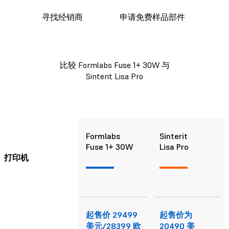
寻找经销商
申请免费样品部件
比较 Formlabs Fuse 1+ 30W 与
Sinterit Lisa Pro
Formlabs
Sinterit
Fuse 1+ 30W
Lisa Pro
打印机
起售价 29499
起售价为
美元/28399 欧
20490 美