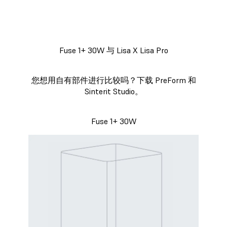
Fuse 1+ 30W 与 Lisa X Lisa Pro
您想用自有部件进行比较吗？下载 PreForm 和
Sinterit Studio。
Fuse 1+ 30W