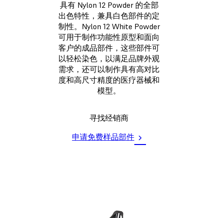
具有 Nylon 12 Powder 的全部
出色特性，兼具白色部件的定
制性。Nylon 12 White Powder
可用于制作功能性原型和面向
客户的成品部件，这些部件可
以轻松染色，以满足品牌外观
需求，还可以制作具有高对比
度和高尺寸精度的医疗器械和
模型。
寻找经销商
申请免费样品部件