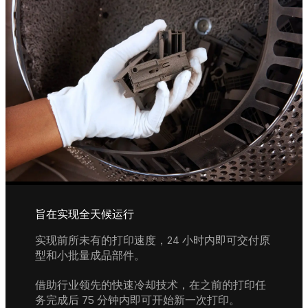
旨在实现全天候运行
实现前所未有的打印速度，24 小时内即可交付原
型和小批量成品部件。
借助行业领先的快速冷却技术，在之前的打印任
务完成后 75 分钟内即可开始新一次打印。