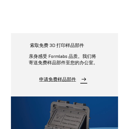
索取免费 3D 打印样品部件
亲身感受 Formlabs 品质。我们将
寄送免费样品部件至您的办公室。
申请免费样品部件