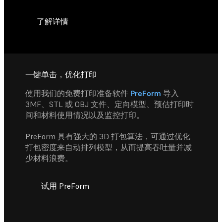
了解详情
一键单击，优化打印
使用我们的免费打印准备软件
PreForm
导入
3MF、STL 或 OBJ 文件、定向模型、预估打印时
间和材料使用情况以及监控打印。
PreForm 具有强大的 3D 打包算法，可通过优化
打包密度来自动排列模型，从而提高吞吐量并减
少材料浪费。
试用 PreForm