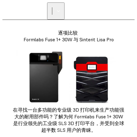
寻找经销商
逐项比较
Formlabs Fuse 1+ 30W 与 Sinterit Lisa Pro
在寻找一台多功能的专业级 3D 打印机来生产功能强
大的耐用部件吗？了解为何 Formlabs Fuse 1+ 30W
是行业领先的工业级 SLS 3D 打印平台，并受到全球
超半数 SLS 用户的青睐。