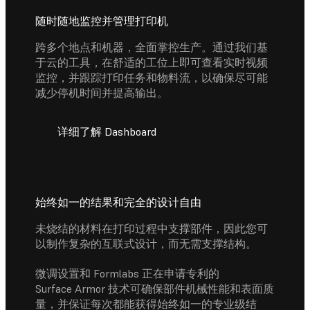
随时随地监控并管理打印机
跨多个地点和机器，全面掌控生产。通过我们基
于云的工具，在舒适的工位上即可查看实时视频
监控，并跟踪打印任务和物料流，以确保尽可能
减少停机时间并提高输出。
详细了解 Dashboard
始终如一的结果和完全的设计自由
未烧结的材料在打印过程中支撑部件，因此您可
以制作复杂的互联式设计，而无需支撑结构。
微调设置和 Formlabs 正在申请专利的
Surface Armor 技术可确保部件机械性能和表面质
量，并保证每次都能获得始终如一的专业级结