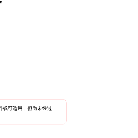
n
料或可适用，但尚未经过