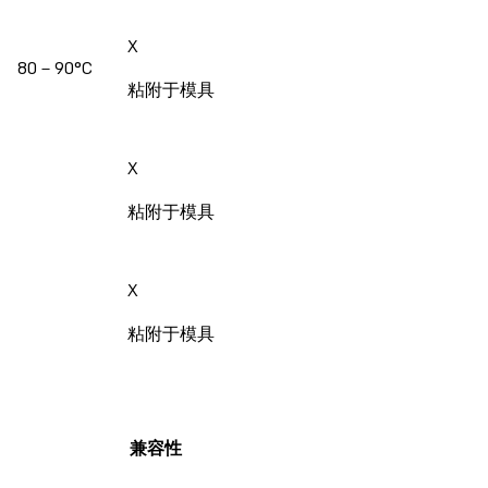
X
80－90°C
粘附于模具
X
粘附于模具
X
粘附于模具
兼容性