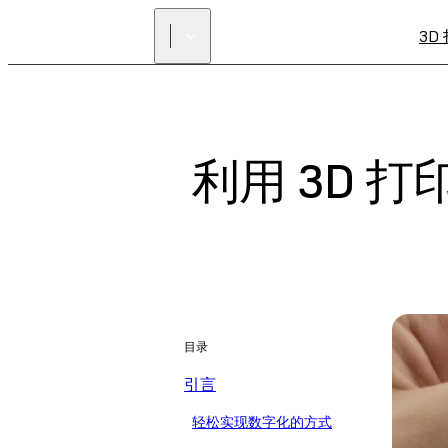
3D
利用 3D 
目录
引言
轻松实现数字化的方式