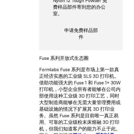
Nylon 12 Tough Powder 免
费样品部件寄到您的办公
室。
申请免费样品部
件
Fuse 系列开放式生态圈
Formlabs Fuse 系列是市场上第一款真
正经济实惠的工业级 SLS 3D 打印机。
借助功能强大的 Fuse 1 和 Fuse 1+ 30W
打印机，小型企业所有者能够在公司内
部使用这种工业级 3D 打印工艺，同时
大型制造商能够在无需大量管理费用或
基础设施的情况下扩展其 3D 打印业
务。虽然 Fuse 系列是目前唯一真正易
用、可靠的工业级粉末床熔融 3D 打印
机，但我们知道客户的能力不止于此。