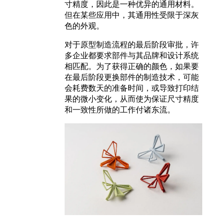
寸精度，因此是一种优异的通用材料。
但在某些应用中，其通用性受限于深灰
色的外观。
对于原型制造流程的最后阶段审批，许
多企业都要求部件与其品牌和设计系统
相匹配。为了获得正确的颜色，如果要
在最后阶段更换部件的制造技术，可能
会耗费数天的准备时间，或导致打印结
果的微小变化，从而使为保证尺寸精度
和一致性所做的工作付诸东流。