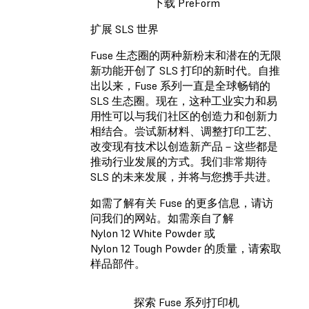
下载 PreForm
扩展 SLS 世界
Fuse 生态圈的两种新粉末和潜在的无限
新功能开创了 SLS 打印的新时代。自推
出以来，Fuse 系列一直是全球畅销的
SLS 生态圈。现在，这种工业实力和易
用性可以与我们社区的创造力和创新力
相结合。尝试新材料、调整打印工艺、
改变现有技术以创造新产品－这些都是
推动行业发展的方式。我们非常期待
SLS 的未来发展，并将与您携手共进。
如需了解有关 Fuse 的更多信息，请访
问我们的网站。如需亲自了解
Nylon 12 White Powder 或
Nylon 12 Tough Powder 的质量，请索取
样品部件。
探索 Fuse 系列打印机