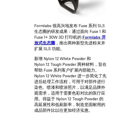
Formlabs 很高兴地发布 Fuse 系列 SLS
生态圈的研发成果：通过面向 Fuse 1 和
Fuse 1+ 30W 3D 打印机的
Formlabs 开
放式生态圈
，推出两种新型先进粉末并
扩展 SLS 功能。
新增
Nylon 12 White Powder
和
Nylon 12 Tough Powder
两种材料，旨在
帮助 Fuse 系列客户扩展内部能力。
Nylon 12 White Powder 进一步简化了先
进后处理工作流程，可用于对部件进行
染色、喷漆和喷涂照片，以满足品牌外
观需求，适用于需要色彩对比的医疗应
用。得益于 Nylon 12 Tough Powder 的
高延展性和低刷新率，制造坚固耐用的
成品部件比以往更加经济实惠。