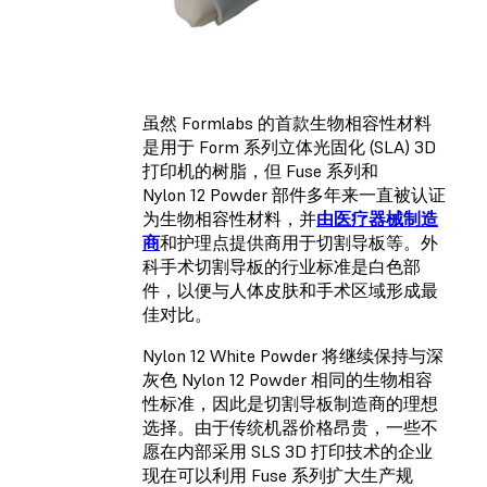
虽然 Formlabs 的首款生物相容性材料
是用于 Form 系列立体光固化 (SLA) 3D
打印机的树脂，但 Fuse 系列和
Nylon 12 Powder 部件多年来一直被认证
为生物相容性材料，并
由医疗器械制造
商
和护理点提供商用于切割导板等。外
科手术切割导板的行业标准是白色部
件，以便与人体皮肤和手术区域形成最
佳对比。
Nylon 12 White Powder 将继续保持与深
灰色 Nylon 12 Powder 相同的生物相容
性标准，因此是切割导板制造商的理想
选择。由于传统机器价格昂贵，一些不
愿在内部采用 SLS 3D 打印技术的企业
现在可以利用 Fuse 系列扩大生产规