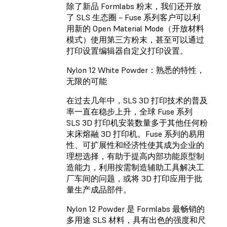
除了新品 Formlabs 粉末，我们还开放
了 SLS 生态圈－Fuse 系列客户可以利
用新的 Open Material Mode（开放材料
模式）使用第三方粉末，甚至可以通过
打印设置编辑器自定义打印设置。
Nylon 12 White Powder：熟悉的特性，
无限的可能
在过去几年中，SLS 3D 打印技术的普及
率一直在稳步上升，全球 Fuse 系列
SLS 3D 打印机安装数量多于其他任何粉
末床熔融 3D 打印机。Fuse 系列的易用
性、可扩展性和经济性使其成为企业的
理想选择，有助于提高内部功能原型制
造能力，利用按需制造辅助工具解决工
厂车间的问题，或将 3D 打印应用于批
量生产成品部件。
Nylon 12 Powder
是 Formlabs 最畅销的
多用途 SLS 材料，具有出色的强度和尺