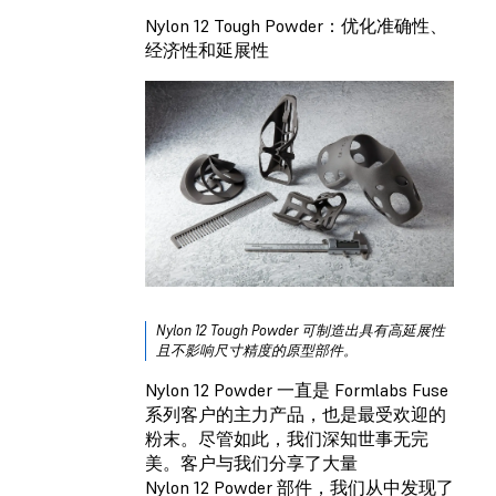
Nylon 12 Tough Powder：优化准确性、
经济性和延展性
Nylon 12 Tough Powder 可制造出具有高延展性
且不影响尺寸精度的原型部件。
Nylon 12 Powder 一直是 Formlabs Fuse
系列客户的主力产品，也是最受欢迎的
粉末。尽管如此，我们深知世事无完
美。客户与我们分享了大量
Nylon 12 Powder 部件，我们从中发现了