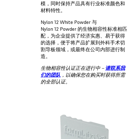
模，同时保持产品具有行业标准颜色和
材料特性。
Nylon 12 White Powder 与
Nylon 12 Powder 的生物相容性标准相匹
配，为企业提供了经济实惠、易于获得
的选择，便于将产品扩展到外科手术切
割导板领域，或最终在公司内部进行制
造。
生物相容性认证正在进行中－
请联系我
们的团队
，以确保您在购买时获得所需
的全部认证。