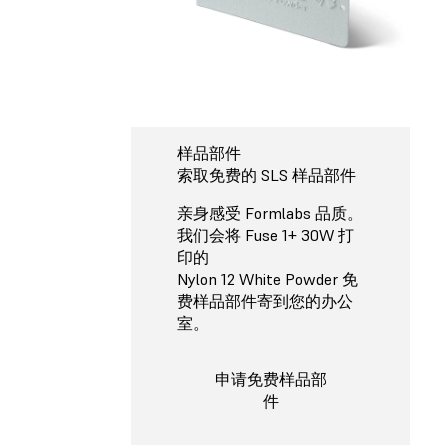
样品部件
索取免费的 SLS 样品部件
亲身感受 Formlabs 品质。
我们会将 Fuse 1+ 30W 打
印的
Nylon 12 White Powder 免
费样品部件寄到您的办公
室。
申请免费样品部
件