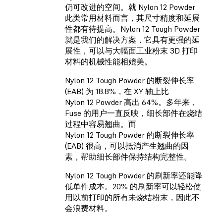
仍可改进的空间。就 Nylon 12 Powder
此类常用材料而言，其尺寸精度和延展
性都有待提高。
Nylon 12 Tough Powder
就是我们的解决方案，它具有更强的延
展性，可以与大幅面工业粉末 3D 打印
材料的机械性能相媲美。
Nylon 12 Tough Powder 的断裂伸长率
(EAB) 为 18.8%，在 XY 轴上比
Nylon 12 Powder 高出 64%。多年来，
Fuse 的用户一直反映，细长部件在烧结
过程中容易翘曲。而
Nylon 12 Tough Powder 的断裂伸长率
(EAB) 很高，可以抵消产生翘曲的因
素，帮助细长部件保持结构完整性。
Nylon 12 Tough Powder 的刷新率还能降
低单件成本。20% 的刷新率可以轻松使
用以前打印的所有未烧结粉末，因此不
会浪费材料。