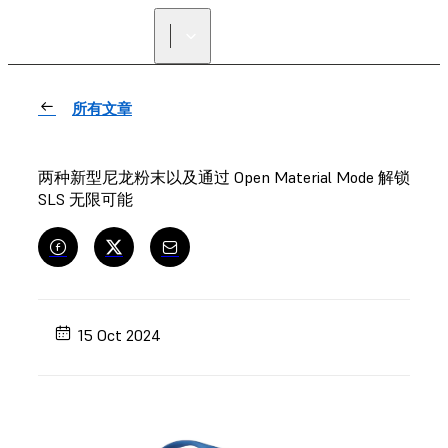
寻找经销商
所有文章
两种新型尼龙粉末以及通过 Open Material Mode 解锁
SLS 无限可能
15 Oct 2024