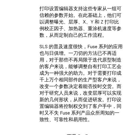
打印设置编辑器支持这些专家从一组可
信赖的参数开始。在此基础上，他们可
以调整曝光、层厚、X、Y 和 Z 打印比
例校正因子、加热器、重涂机速度等参
数，从而定制自己的工作流程。
SLS 的普及速度很快，Fuse 系列的应用
也与日俱增。一刀切的方法已不再适
用，对于那些不再局限于迭代原型制造
的客户来说，能够调整自有打印工艺会
成为一种强大的助力。对于需要打印成
千上万个相同部件的生产型客户来说，
改变一个参数决定着能否按时交货。而
对于研究人员来说，改变层厚可以实现
新的几何形状，从而促进研发。打印设
置编辑器将控制权交到了客户手中，同
时又不失 Fuse 系列产品众所周知的一
致性、可靠性和易用性。