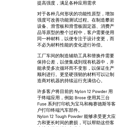
提高强度，满足各种应用需求
对于各种几何形状的功能性原型，增加
强度可改善功能测试过程。在制造攀岩
设备、滑雪板和滑雪板固定器、消费产
品等原型的整个过程中，客户需要使用
同一种材料，以便专注于设计变更，而
不必为材料性能的变化进行补偿。
工厂车间的制造辅助工具和替换件需要
保持公差，以便集成到现有机器中，并
能承受多次循环而不变形，以保证生产
顺利进行。更坚硬强韧的材料可以让制
造商对机器的持续运行充满信心。
许多客户将目前的 Nylon 12 Powder 用
于终端应用，例如 Brose 使用其三台
Fuse 系列打印机为宝马和梅赛德斯等客
户打印终端汽车部件。
Nylon 12 Tough Powder 能够承受更大应
力和更长时间的磨损，可以帮助这些客