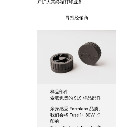
户扩大其终端打印业务。
寻找经销商
样品部件
索取免费的 SLS 样品部件
亲身感受 Formlabs 品质。
我们会将 Fuse 1+ 30W 打
印的